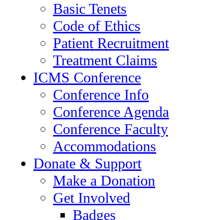
Basic Tenets
Code of Ethics
Patient Recruitment
Treatment Claims
ICMS Conference
Conference Info
Conference Agenda
Conference Faculty
Accommodations
Donate & Support
Make a Donation
Get Involved
Badges