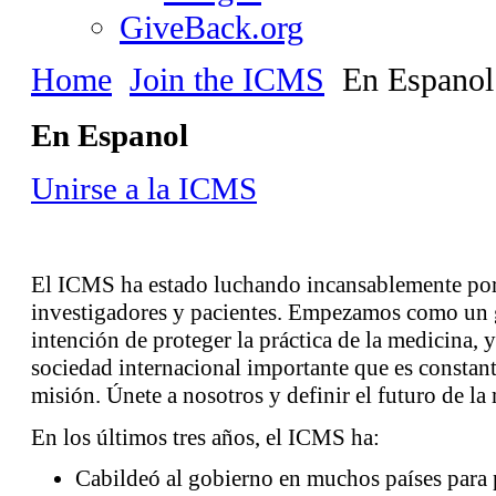
GiveBack.org
Home
Join the ICMS
En Espanol
En Espanol
Unirse a la ICMS
El ICMS ha estado luchando incansablemente por 
investigadores y pacientes. Empezamos como un 
intención de proteger la práctica de la medicina,
sociedad internacional importante que es constan
misión. Únete a nosotros y definir el futuro de la
En los últimos tres años, el ICMS ha:
Cabildeó al gobierno en muchos países para 