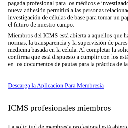
pagada profesional para los médicos e investigadore
nueva adhesión permitirá a las personas relaciona
investigación de células de base para tomar un p
el futuro de nuestro campo.
Miembros del ICMS está abierta a aquellos que h
normas, la transparencia y la supervisión de pares
medicina basada en la célula. Al completar la solic
confirma que está dispuesto a cumplir con los est
en los documentos de pautas para la práctica de la
Descarga la Aplicacion Para Membresia
ICMS profesionales miembros
La solicitud de membresía profesional está abiert