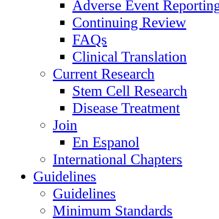
Adverse Event Reportin
Continuing Review
FAQs
Clinical Translation
Current Research
Stem Cell Research
Disease Treatment
Join
En Espanol
International Chapters
Guidelines
Guidelines
Minimum Standards