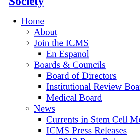
Home
About
Join the ICMS
En Espanol
Boards & Councils
Board of Directors
Institutional Review Boa
Medical Board
News
Currents in Stem Cell M
ICMS Press Releases