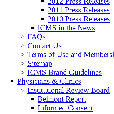
2012 Press Releases
2011 Press Releases
2010 Press Releases
ICMS in the News
FAQs
Contact Us
Terms of Use and Members
Sitemap
ICMS Brand Guidelines
Physicians & Clinics
Institutional Review Board
Belmont Report
Informed Consent