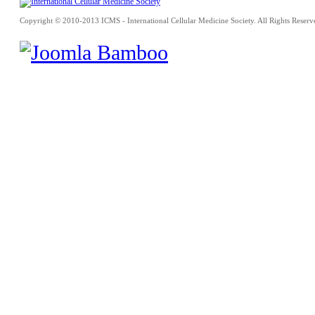
Copyright © 2010-2013 ICMS - International Cellular Medicine Society. All Rights Reserv