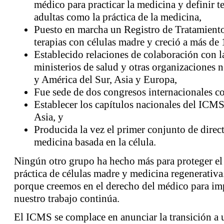
médico para practicar la medicina y definir t
adultas como la práctica de la medicina,
Puesto en marcha un Registro de Tratamiento 
terapias con células madre y creció a más de 
Establecido relaciones de colaboración con l
ministerios de salud y otras organizaciones 
y América del Sur, Asia y Europa,
Fue sede de dos congresos internacionales co
Establecer los capítulos nacionales del ICM
Asia, y
Producida la vez el primer conjunto de directr
medicina basada en la célula.
Ningún otro grupo ha hecho más para proteger el 
práctica de células madre y medicina regenerativ
porque creemos en el derecho del médico para im
nuestro trabajo continúa.
El ICMS se complace en anunciar la transición a 