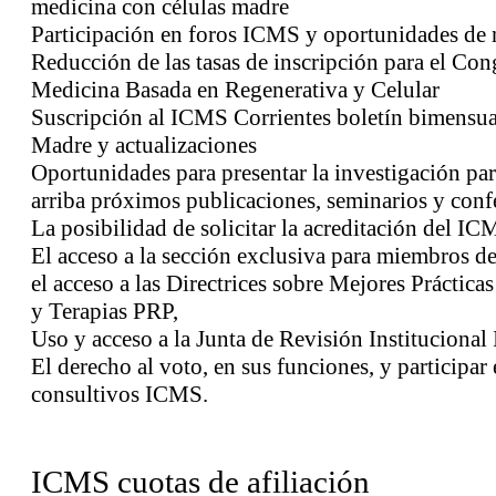
medicina con células madre
Participación en foros ICMS y oportunidades de
Reducción de las tasas de inscripción para el C
Medicina Basada en Regenerativa y Celular
Suscripción al ICMS Corrientes boletín bimensua
Madre y actualizaciones
Oportunidades para presentar la investigación par
arriba próximos publicaciones, seminarios y conf
La posibilidad de solicitar la acreditación del I
El acceso a la sección exclusiva para miembros d
el acceso a las Directrices sobre Mejores Práctic
y Terapias PRP,
Uso y acceso a la Junta de Revisión Instituciona
El derecho al voto, en sus funciones, y participar
consultivos ICMS.
ICMS cuotas de afiliación