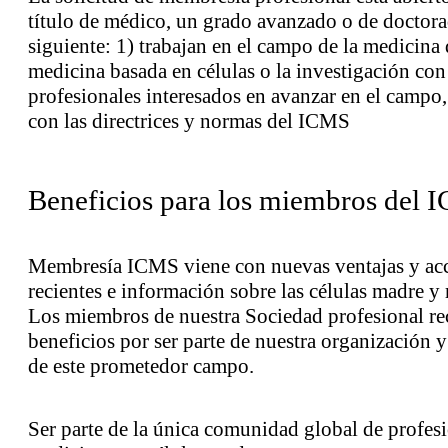
título de médico, un grado avanzado o de doctorad
siguiente: 1) trabajan en el campo de la medicina 
medicina basada en células o la investigación con
profesionales interesados ​​en avanzar en el camp
con las directrices y normas del ICMS
Beneficios para los miembros del 
Membresía ICMS viene con nuevas ventajas y acce
recientes e información sobre las células madre y 
Los miembros de nuestra Sociedad profesional r
beneficios por ser parte de nuestra organización y
de este prometedor campo.
Ser parte de la única comunidad global de profesi