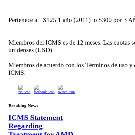
Pertenece a $125 1 año (2011) o $300 por 3 
Miembros del ICMS es de 12 meses. Las cuotas se
unidenses (USD)
Miembros de acuerdo con los Términos de uso y 
ICMS.
Breaking News
ICMS Statement
Regarding
Treatment for AMD